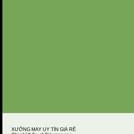
XƯỞNG MAY UY TÍN GIÁ RẺ