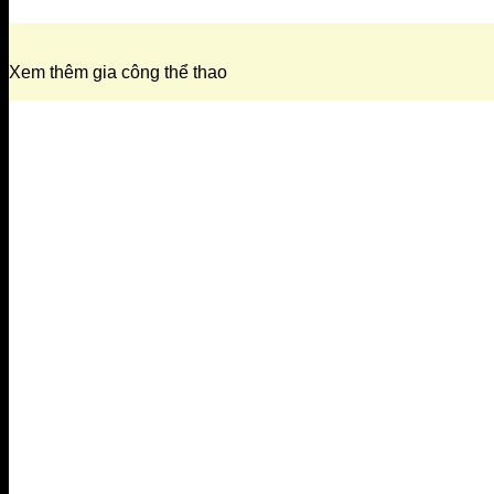
Xem thêm gia công thể thao