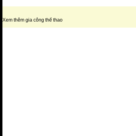
Xem thêm gia công thể thao