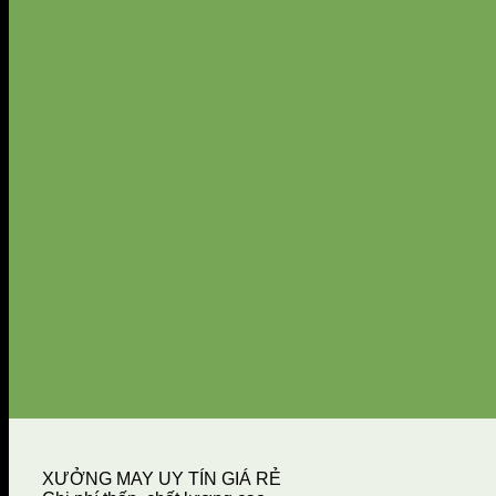
XƯỞNG MAY UY TÍN GIÁ RẺ