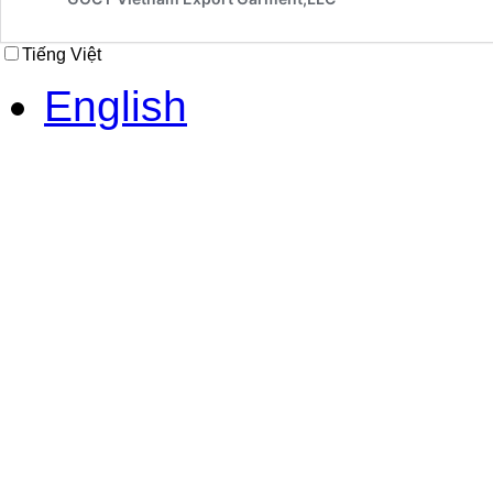
Tiếng Việt
English