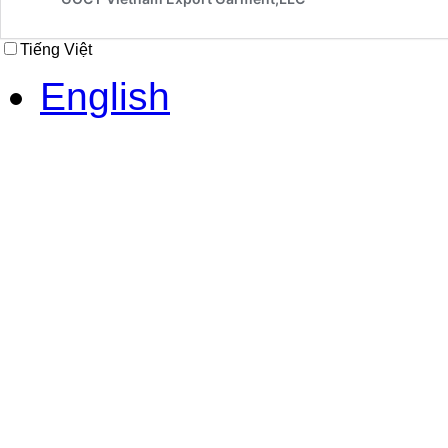
Tiếng Việt
English