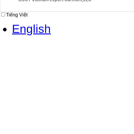
Tiếng Việt
English