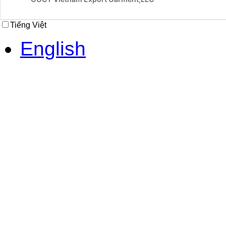
Tiếng Việt
English